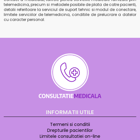
telemedicina, precum si metodele posibile de plata de catre pacienti,
detalii referitoare la serviciul de suport tehnic si modul de conectare,
limitele serviciilor de telemedicina, conditiile de prelucrare a datelor
cu caracter personal.
INFORMATII UTILE
Termeni si conditii
Drepturile pacientilor
Limitele consultatiei on-line