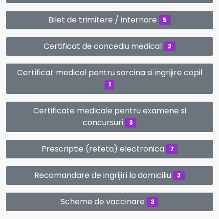
Bilet de trimitere / internare
5
Certificat de concediu medical
2
Certificat medical pentru sarcina si ingrijire copil
1
Certificate medicale pentru examene si
concursuri
3
Prescriptie (reteta) electronica
7
Recomandare de ingrijiri la domiciliu
2
Scheme de vaccinare
3