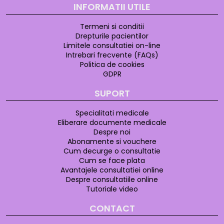
INFORMATII UTILE
Termeni si conditii
Drepturile pacientilor
Limitele consultatiei on-line
Intrebari frecvente (FAQs)
Politica de cookies
GDPR
SUPORT
Specialitati medicale
Eliberare documente medicale
Despre noi
Abonamente si vouchere
Cum decurge o consultatie
Cum se face plata
Avantajele consultatiei online
Despre consultatiile online
Tutoriale video
CONTACT